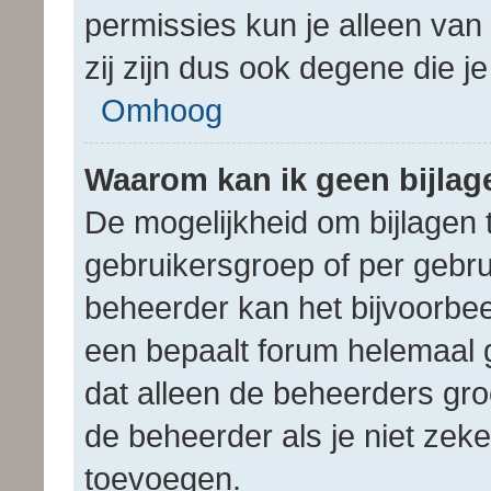
permissies kun je alleen van
zij zijn dus ook degene die j
Omhoog
Waarom kan ik geen bijla
De mogelijkheid om bijlagen 
gebruikersgroep of per gebru
beheerder kan het bijvoorbee
een bepaalt forum helemaal 
dat alleen de beheerders gr
de beheerder als je niet zek
toevoegen.