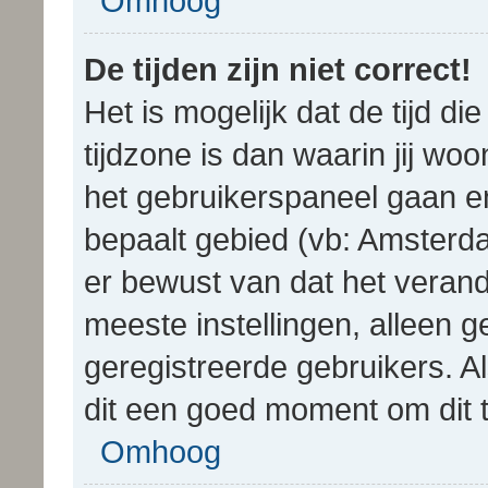
Omhoog
De tijden zijn niet correct!
Het is mogelijk dat de tijd 
tijdzone is dan waarin jij woon
het gebruikerspaneel gaan en
bepaalt gebied (vb: Amsterd
er bewust van dat het verand
meeste instellingen, alleen
geregistreerde gebruikers. Al
dit een goed moment om dit 
Omhoog