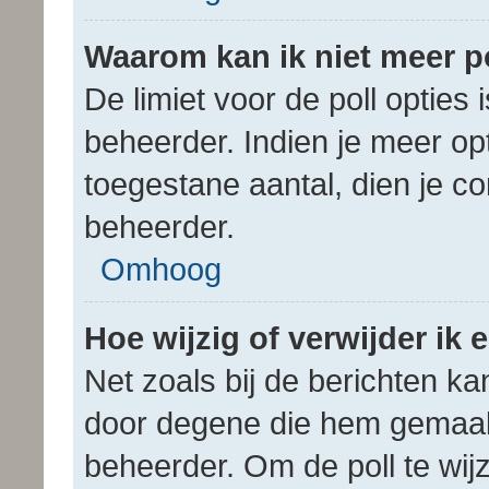
Waarom kan ik niet meer p
De limiet voor de poll opties
beheerder. Indien je meer op
toegestane aantal, dien je c
beheerder.
Omhoog
Hoe wijzig of verwijder ik 
Net zoals bij de berichten ka
door degene die hem gemaakt
beheerder. Om de poll te wijz