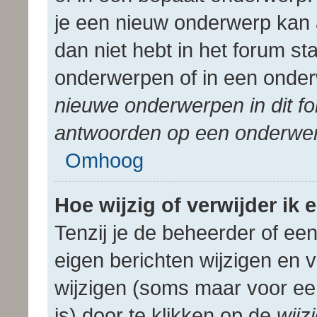
je een nieuw onderwerp kan 
dan niet hebt in het forum s
onderwerpen of in een onderw
nieuwe onderwerpen in dit fo
antwoorden op een onderwerp
Omhoog
Hoe wijzig of verwijder ik 
Tenzij je de beheerder of een
eigen berichten wijzigen en v
wijzigen (soms maar voor een
is) door te klikken op de
wijz