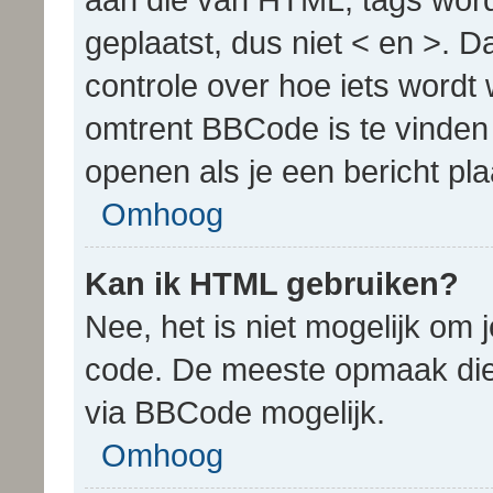
geplaatst, dus niet < en >. D
controle over hoe iets wordt
omtrent BBCode is te vinden 
openen als je een bericht pla
Omhoog
Kan ik HTML gebruiken?
Nee, het is niet mogelijk om
code. De meeste opmaak die
via BBCode mogelijk.
Omhoog