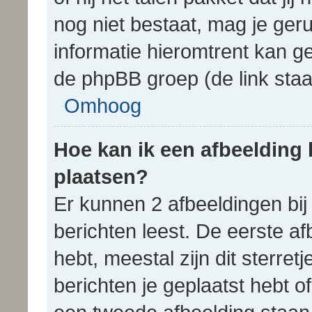
nog niet bestaat, mag je ger
informatie hieromtrent kan 
de phpBB groep (de link staa
Omhoog
Hoe kan ik een afbeelding 
plaatsen?
Er kunnen 2 afbeeldingen bij
berichten leest. De eerste af
hebt, meestal zijn dit sterre
berichten je geplaatst hebt o