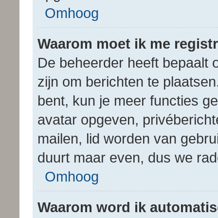
Omhoog
Waarom moet ik me regist
De beheerder heeft bepaalt of
zijn om berichten te plaatsen
bent, kun je meer functies g
avatar opgeven, privébericht
mailen, lid worden van gebru
duurt maar even, dus we rad
Omhoog
Waarom word ik automatis