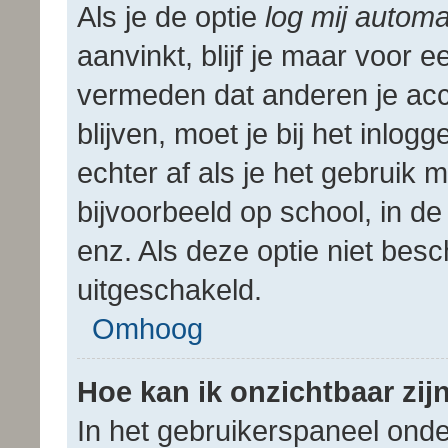
Als je de optie
log mij automa
aanvinkt, blijf je maar voor 
vermeden dat anderen je acc
blijven, moet je bij het inlo
echter af als je het gebruik
bijvoorbeeld op school, in de 
enz. Als deze optie niet bes
uitgeschakeld.
Omhoog
Hoe kan ik onzichtbaar zijn
In het gebruikerspaneel onder