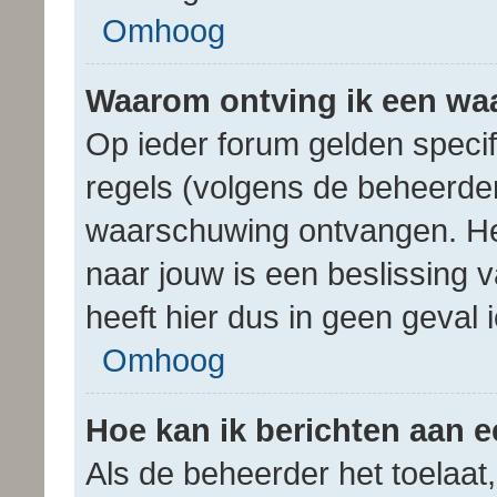
Omhoog
Waarom ontving ik een w
Op ieder forum gelden specif
regels (volgens de beheerder
waarschuwing ontvangen. He
naar jouw is een beslissing
heeft hier dus in geen geval
Omhoog
Hoe kan ik berichten aan 
Als de beheerder het toelaat