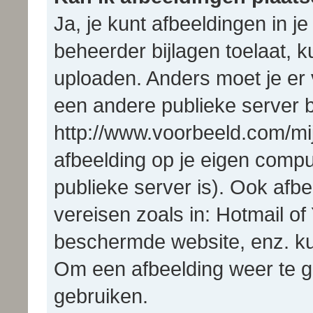
Ja, je kunt afbeeldingen in j
beheerder bijlagen toelaat, k
uploaden. Anders moet je er 
een andere publieke server b
http://www.voorbeeld.com/mij
afbeelding op je eigen comput
publieke server is). Ook afbe
vereisen zoals in: Hotmail 
beschermde website, enz. k
Om een afbeelding weer te g
gebruiken.