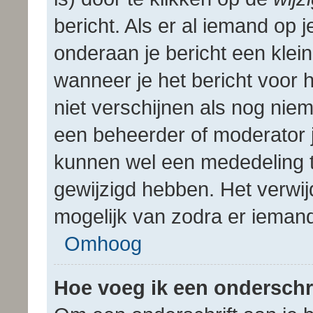
bericht. Als er al iemand op 
onderaan je bericht een klein
wanneer je het bericht voor he
niet verschijnen als nog nie
een beheerder of moderator je
kunnen wel een mededeling 
gewijzigd hebben. Het verwij
mogelijk van zodra er ieman
Omhoog
Hoe voeg ik een onderschri