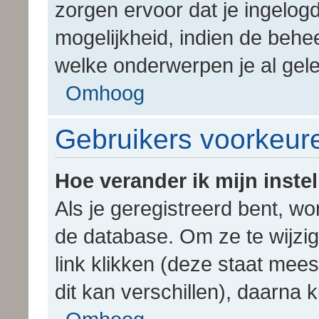
zorgen ervoor dat je ingelog
mogelijkheid, indien de behee
welke onderwerpen je al gel
Omhoog
Gebruikers voorkeure
Hoe verander ik mijn inste
Als je geregistreerd bent, w
de database. Om ze te wijzi
link klikken (deze staat mee
dit kan verschillen), daarna k