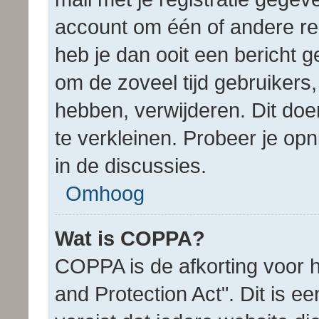
account om één of andere rede
heb je dan ooit een bericht 
om de zoveel tijd gebruikers
hebben, verwijderen. Dit d
te verkleinen. Probeer je op
in de discussies.
Omhoog
Wat is COPPA?
COPPA is de afkorting voor h
and Protection Act". Dit is 