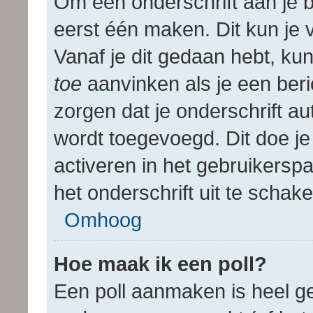
Om een onderschrift aan je b
eerst één maken. Dit kun je 
Vanaf je dit gedaan hebt, kun
toe
aanvinken als je een beric
zorgen dat je onderschrift a
wordt toegevoegd. Dit doe je
activeren in het gebruikerspa
het onderschrift uit te schakel
Omhoog
Hoe maak ik een poll?
Een poll aanmaken is heel ge