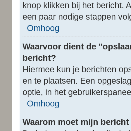
knop klikken bij het bericht. A
een paar nodige stappen vol
Omhoog
Waarvoor dient de "opslaan
bericht?
Hiermee kun je berichten ops
en te plaatsen. Een opgeslag
optie, in het gebruikerspanee
Omhoog
Waarom moet mijn berich