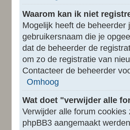
Waarom kan ik niet registr
Mogelijk heeft de beheerder 
gebruikersnaam die je opgeef
dat de beheerder de registra
om zo de registratie van ni
Contacteer de beheerder voo
Omhoog
Wat doet "verwijder alle f
Verwijder alle forum cookies 
phpBB3 aangemaakt werden, 