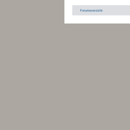
Forumoverzicht