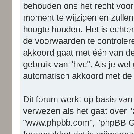
behouden ons het recht voo
moment te wijzigen en zullen
hoogte houden. Het is echter
de voorwaarden te controleren
akkoord gaat met één van de 
gebruik van "hvc". Als je wel 
automatisch akkoord met de 
Dit forum werkt op basis van
verwezen als het gaat over "z
"www.phpbb.com", "phpBB Gr