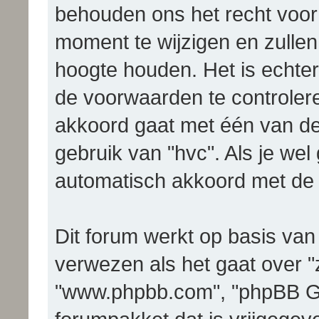
behouden ons het recht voo
moment te wijzigen en zullen
hoogte houden. Het is echter
de voorwaarden te controleren
akkoord gaat met één van de 
gebruik van "hvc". Als je wel 
automatisch akkoord met de 
Dit forum werkt op basis van
verwezen als het gaat over "z
"www.phpbb.com", "phpBB Gr